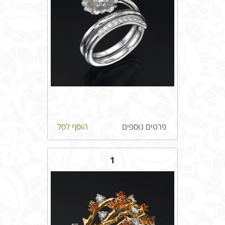
פרטים נוספים
הוסף לסל
1