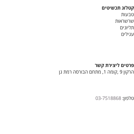
קטלוג תכשיטים
טבעות
שרשראות
תליונים
עגילים
פרטים ליצירת קשר
הרקון 9 ,קומה 1, מתחם הבורסה רמת גן
טלפון:
03-7518868