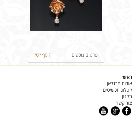
פרטים נוספים
הוסף לסל
ראשי
אודות מרגלאן
קטלוג תכשיטים
תקנון
צור קשר