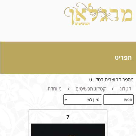
תפריט
מספר המוצרים בסל : 0
קטלוג
/
קטלוג תכשיטים
/
מיוחדת
7