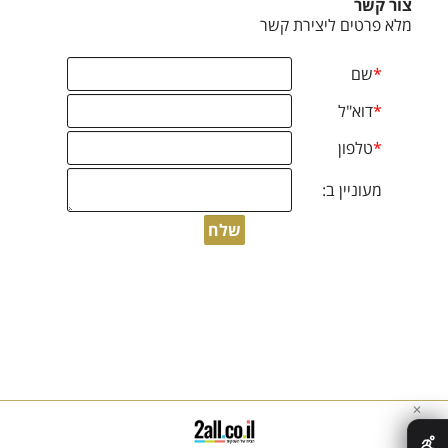
צור קשר
מלא פרטים ליצירת קשר
✕