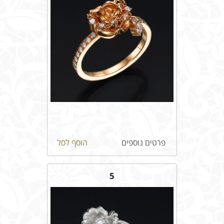
פרטים נוספים
הוסף לסל
5