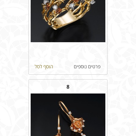
פרטים נוספים
הוסף לסל
8